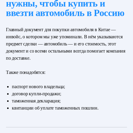
нужны, чтобы купить и
ввезти автомобиль в Россию
Главный документ для покупки автомобиля в Китае —
инвойс, о котором мы уже упоминали. В нём указываются
предмет сделки — автомобиль — и его стоимость, этот
документ и со всеми остальными всегда помогает компания
по доставке.
Также понадобятся:
паспорт нового владельца;
договор купли-продажи;
таможенная декларация;
квитанции об уплате таможенных пошлин.