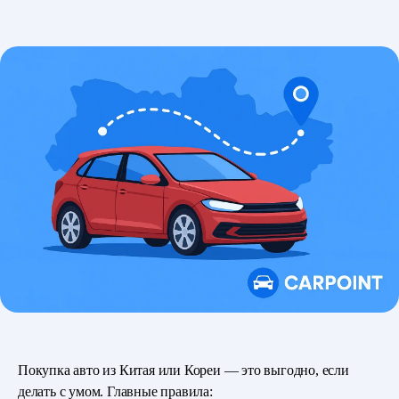
Покупка авто из Китая или Кореи — это выгодно, если
делать с умом. Главные правила: