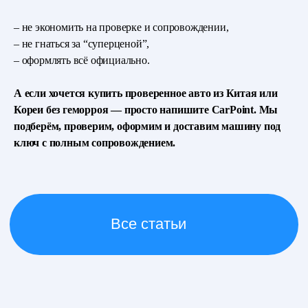
– не экономить на проверке и сопровождении,
– не гнаться за “суперценой”,
– оформлять всё официально.
А если хочется купить проверенное авто из Китая или
Кореи без геморроя — просто напишите CarPoint. Мы
подберём, проверим, оформим и доставим машину под
ключ с полным сопровождением.