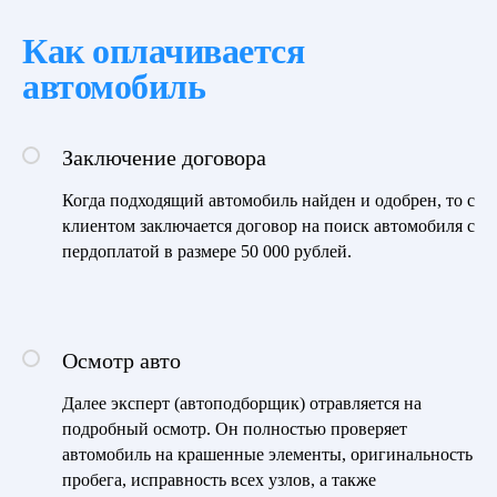
Как оплачивается
автомобиль
Заключение договора
Когда подходящий автомобиль найден и одобрен, то с
клиентом заключается договор на поиск автомобиля с
пердоплатой в размере 50 000 рублей.
Осмотр авто
Далее эксперт (автоподборщик) отравляется на
подробный осмотр. Он полностью проверяет
автомобиль на крашенные элементы, оригинальность
пробега, исправность всех узлов, а также