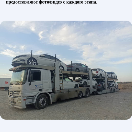
предоставляют фото/видео с каждого этапа.