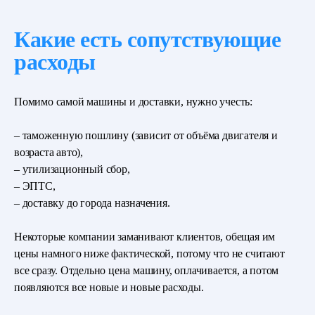
Какие есть сопутствующие
расходы
Помимо самой машины и доставки, нужно учесть:
– таможенную пошлину (зависит от объёма двигателя и
возраста авто),
– утилизационный сбор,
– ЭПТС,
– доставку до города назначения.
Некоторые компании заманивают клиентов, обещая им
цены намного ниже фактической, потому что не считают
все сразу. Отдельно цена машину, оплачивается, а потом
появляются все новые и новые расходы.