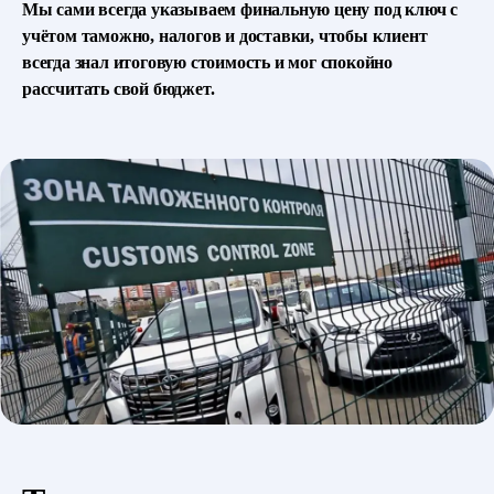
Мы сами всегда указываем финальную цену под ключ с
учётом таможно, налогов и доставки, чтобы клиент
всегда знал итоговую стоимость и мог спокойно
рассчитать свой бюджет.
Все статьи