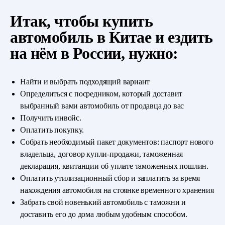
Итак, чтобы купить
автомобиль в Китае и ездить
на нём в России, нужно:
Найти и выбрать подходящий вариант
Определиться с посредником, который доставит
выбранный вами автомобиль от продавца до вас
Получить инвойс.
Оплатить покупку.
Собрать необходимый пакет документов: паспорт нового
владельца, договор купли-продажи, таможенная
декларация, квитанции об уплате таможенных пошлин.
Оплатить утилизационный сбор и заплатить за время
нахождения автомобиля на стоянке временного хранения
Забрать свой новенький автомобиль с таможни и
доставить его до дома любым удобным способом.