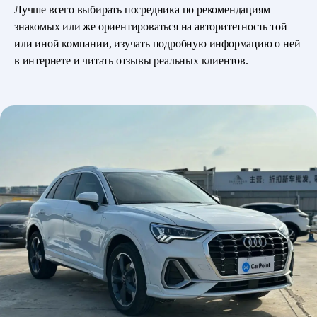
Лучше всего выбирать посредника по рекомендациям
знакомых или же ориентироваться на авторитетность той
или иной компании, изучать подробную информацию о ней
в интернете и читать отзывы реальных клиентов.