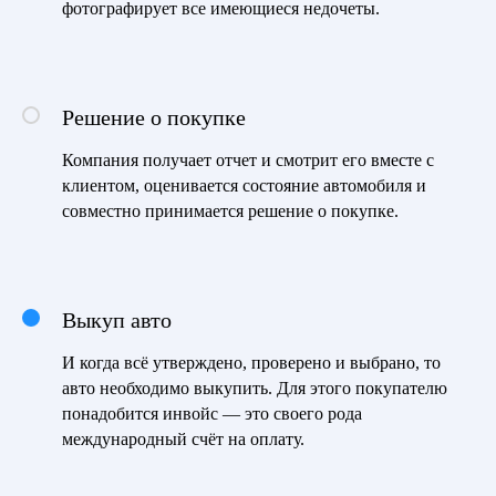
фотографирует все имеющиеся недочеты.
Решение о покупке
Компания получает отчет и смотрит его вместе с
клиентом, оценивается состояние автомобиля и
совместно принимается решение о покупке.
Выкуп авто
И когда всё утверждено, проверено и выбрано, то
авто необходимо выкупить. Для этого покупателю
понадобится инвойс — это своего рода
международный счёт на оплату.