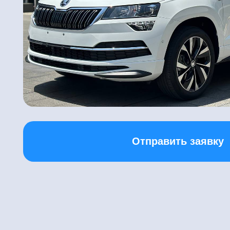
Отправить заявку