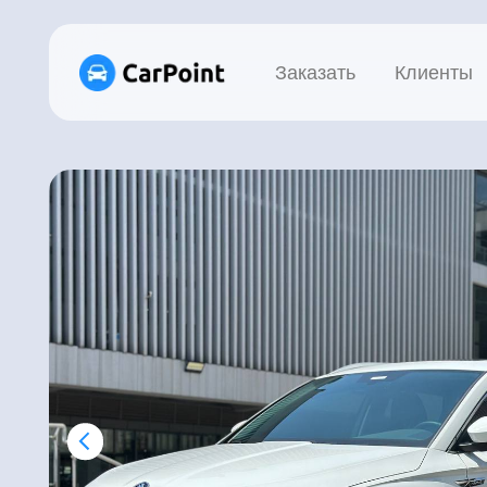
Заказать
Клиенты
Це