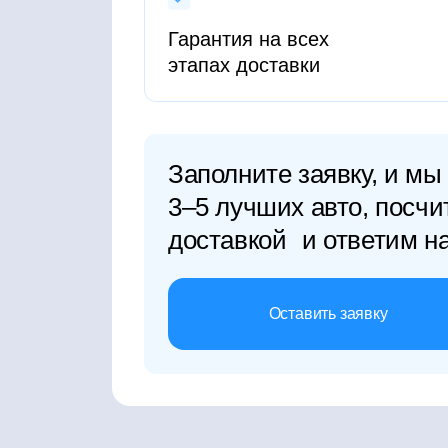
Гарантия на всех
этапах доставки
Заполните заявку, и мы
3–5 лучших авто, посчи
доставкой и ответим н
Оставить заявку