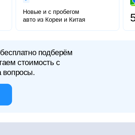
Новые и с пробегом
авто из Кореи и Китая
 бесплатно подберём
таем стоимость с
а вопросы.