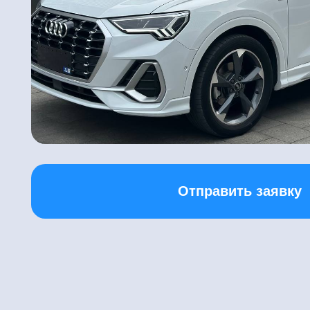
Отправить заявку