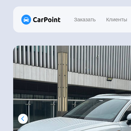
Заказать
Клиенты
Це