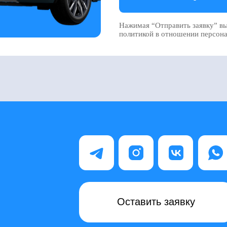
Оставить заявку
Нажимая «Оставить заявку», вы
соглашаетесь с
политикой обработки
персональных данных